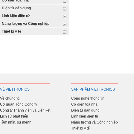
Cơ điện tòa nhà
Điện tử dân dụng
Linh kiện điện tử
Năng lượng và Công nghiệp
Thiết bị y tế
VỀ VIETTRONICS
SẢN PHẨM VIETTRONICS
Về chúng tôi
Công nghệ thông tin
Cơ quan Tổng Công ty
Cơ điện tòa nhà
Công ty Thành viên và Liên kết
Điện tử dân dụng
Lịch sử phát triển
Linh kiện điện tử
Tầm nhìn, sứ mệnh
Năng lượng và Công nghiệp
Thiết bị y tế