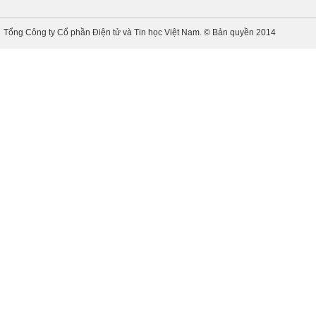
Tổng Công ty Cổ phần Điện tử và Tin học Việt Nam. © Bản quyền 2014