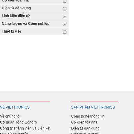
Cơ điện tòa nhà
Điện tử dân dụng
Linh kiện điện tử
Năng lượng và Công nghiệp
Thiết bị y tế
VỀ VIETTRONICS
SẢN PHẨM VIETTRONICS
Về chúng tôi
Công nghệ thông tin
Cơ quan Tổng Công ty
Cơ điện tòa nhà
Công ty Thành viên và Liên kết
Điện tử dân dụng