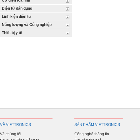
Cơ điện tòa nhà
Điện tử dân dụng
Linh kiện điện tử
Năng lượng và Công nghiệp
Thiết bị y tế
VỀ VIETTRONICS
SẢN PHẨM VIETTRONICS
Về chúng tôi
Công nghệ thông tin