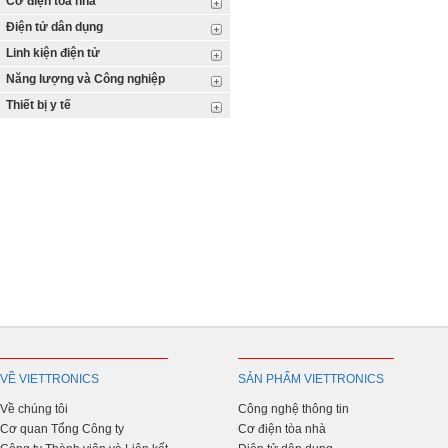
Cơ điện tòa nhà
Điện tử dân dụng
Linh kiện điện tử
Năng lượng và Công nghiệp
Thiết bị y tế
VỀ VIETTRONICS
SẢN PHẨM VIETTRONICS
Về chúng tôi
Công nghệ thông tin
Cơ quan Tổng Công ty
Cơ điện tòa nhà