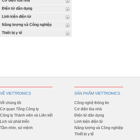
Cơ điện tòa nhà
Điện tử dân dụng
Linh kiện điện tử
Năng lượng và Công nghiệp
Thiết bị y tế
VỀ VIETTRONICS
SẢN PHẨM VIETTRONICS
Về chúng tôi
Công nghệ thông tin
Cơ quan Tổng Công ty
Cơ điện tòa nhà
Công ty Thành viên và Liên kết
Điện tử dân dụng
Lịch sử phát triển
Linh kiện điện tử
Tầm nhìn, sứ mệnh
Năng lượng và Công nghiệp
Thiết bị y tế