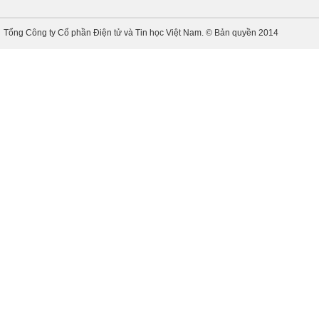
Tổng Công ty Cổ phần Điện tử và Tin học Việt Nam. © Bản quyền 2014