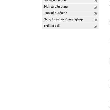
Cơ điện tòa nhà
Điện tử dân dụng
Linh kiện điện tử
Năng lượng và Công nghiệp
Thiết bị y tế