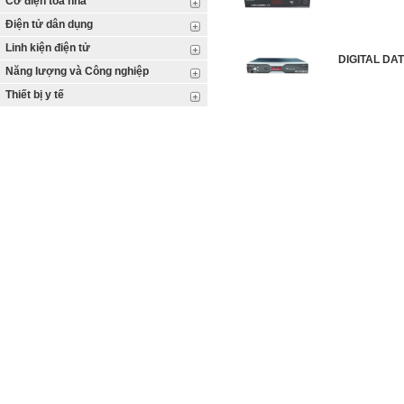
Cơ điện tòa nhà
Điện tử dân dụng
Linh kiện điện tử
DIGITAL DA
Năng lượng và Công nghiệp
Thiết bị y tế