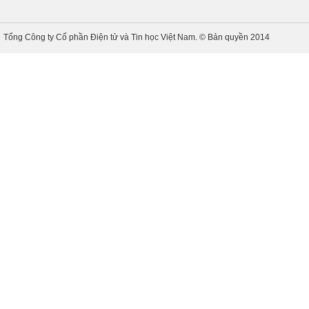
Tổng Công ty Cổ phần Điện tử và Tin học Việt Nam. © Bản quyền 2014