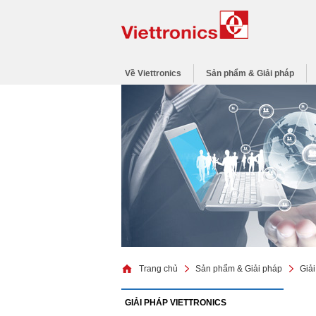
Về Viettronics
Sản phẩm & Giải pháp
Trang chủ
Sản phẩm & Giải pháp
Giải
GIẢI PHÁP VIETTRONICS