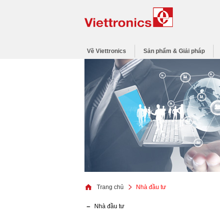
Về Viettronics
Sản phẩm & Giải pháp
Trang chủ
Nhà đầu tư
Nhà đầu tư